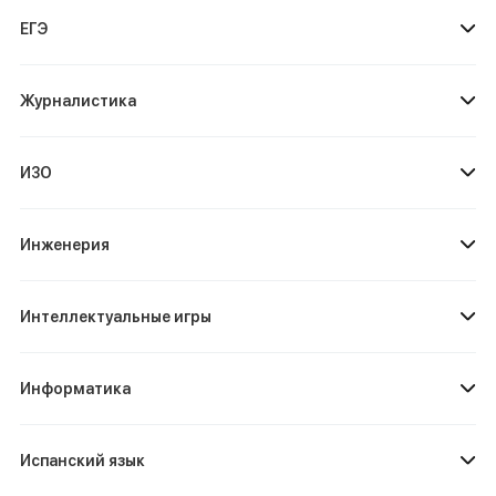
ЕГЭ
Журналистика
ИЗО
Инженерия
Интеллектуальные игры
Информатика
Испанский язык