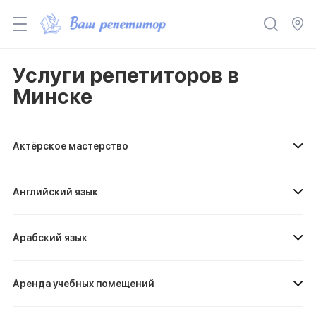
Услуги репетиторов в
Минске
Актёрское мастерство
Английский язык
Арабский язык
Аренда учебных помещений