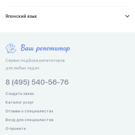
Японский язык
Сервис подбора репетиторов
для любых задач.
8 (495) 540-56-76
Создать заказ
Каталог услуг
Отзывы о специалистах
Вход для специалистов
О проекте