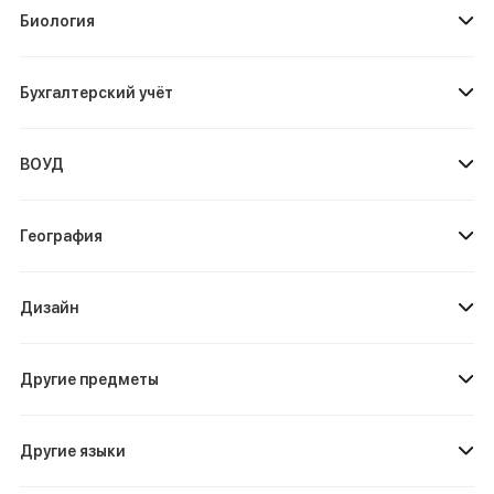
Биология
Бухгалтерский учёт
ВОУД
География
Дизайн
Другие предметы
Другие языки