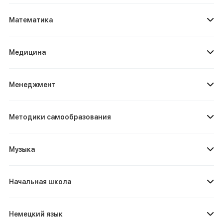
Математика
Медицина
Менеджмент
Методики самообразования
Музыка
Начальная школа
Немецкий язык