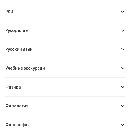
РКИ
Рукоделие
Русский язык
Учебные экскурсии
Физика
Филология
Философия