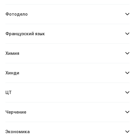
Фотодело
Французский язык
Химия
Хинди
ЦТ
Черчение
Экономика