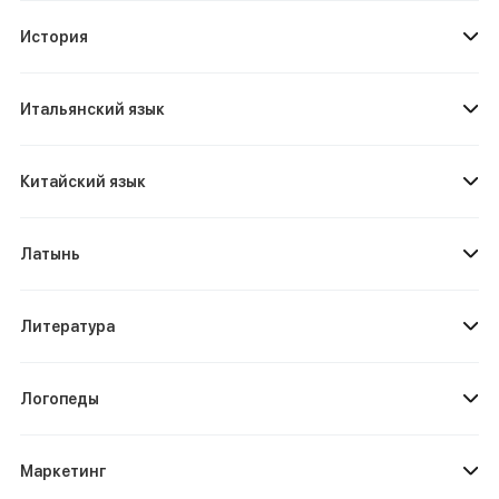
История
Итальянский язык
Китайский язык
Латынь
Литература
Логопеды
Маркетинг