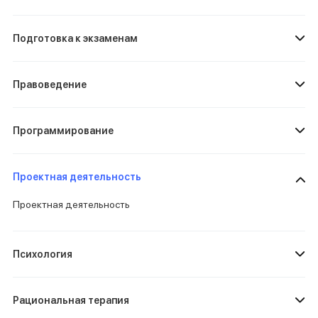
Подготовка к экзаменам
Правоведение
Программирование
Проектная деятельность
Проектная деятельность
Психология
Рациональная терапия